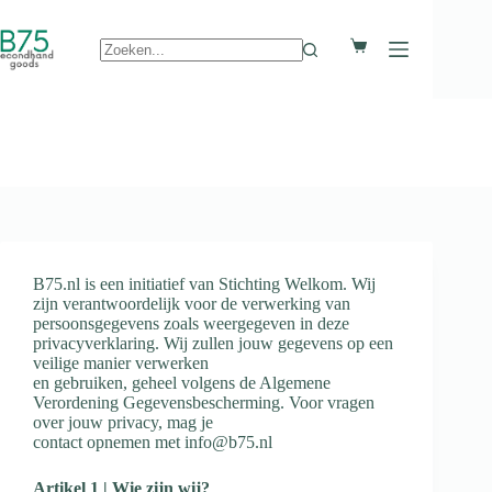
B75.nl is een initiatief van Stichting Welkom. Wij
zijn verantwoordelijk voor de verwerking van
persoonsgegevens zoals weergegeven in deze
privacyverklaring. Wij zullen jouw gegevens op een
veilige manier verwerken
en gebruiken, geheel volgens de Algemene
Verordening Gegevensbescherming. Voor vragen
over jouw privacy, mag je
contact opnemen met info@b75.nl
Artikel 1 | Wie zijn wij?