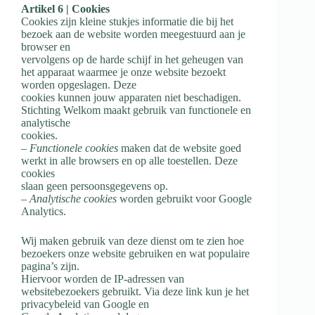
Artikel 6 | Cookies
Cookies zijn kleine stukjes informatie die bij het
bezoek aan de website worden meegestuurd aan je
browser en
vervolgens op de harde schijf in het geheugen van
het apparaat waarmee je onze website bezoekt
worden opgeslagen. Deze
cookies kunnen jouw apparaten niet beschadigen.
Stichting Welkom maakt gebruik van functionele en
analytische
cookies.
–
Functionele cookies
maken dat de website goed
werkt in alle browsers en op alle toestellen. Deze
cookies
slaan geen persoonsgegevens op.
–
Analytische cookies
worden gebruikt voor Google
Analytics.
Wij maken gebruik van deze dienst om te zien hoe
bezoekers onze website gebruiken en wat populaire
pagina’s zijn.
Hiervoor worden de IP-adressen van
websitebezoekers gebruikt. Via deze link kun je het
privacybeleid van Google en