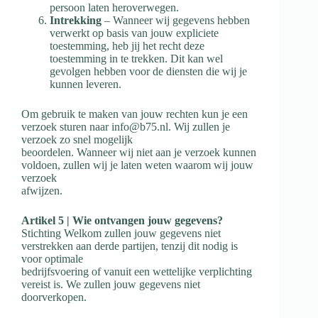
persoon laten heroverwegen.
Intrekking
– Wanneer wij gegevens hebben
verwerkt op basis van jouw expliciete
toestemming, heb jij het recht deze
toestemming in te trekken. Dit kan wel
gevolgen hebben voor de diensten die wij je
kunnen leveren.
Om gebruik te maken van jouw rechten kun je een
verzoek sturen naar info@b75.nl.
Wij zullen je
verzoek zo snel mogelijk
beoordelen. Wanneer wij niet aan je verzoek kunnen
voldoen, zullen wij je laten weten waarom wij jouw
verzoek
afwijzen.
Artikel 5 | Wie ontvangen jouw gegevens?
Stichting Welkom zullen jouw gegevens niet
verstrekken aan derde partijen, tenzij dit nodig is
voor optimale
bedrijfsvoering of vanuit een wettelijke verplichting
vereist is. We zullen jouw gegevens niet
doorverkopen.