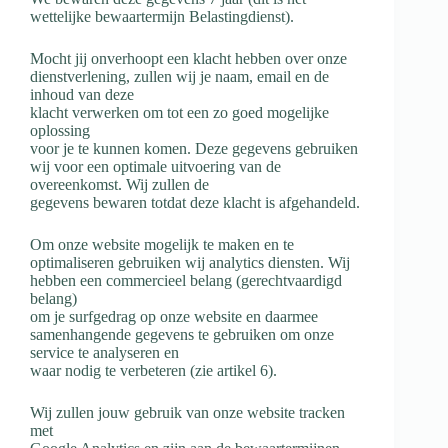
wettelijke bewaartermijn Belastingdienst).
Mocht jij onverhoopt een klacht hebben over onze
dienstverlening, zullen wij je naam, email en de
inhoud van deze
klacht verwerken om tot een zo goed
mogelijke
oplossing
voor je te kunnen komen. Deze gegevens gebruiken
wij voor een
optimale uitvoering van de
overeenkomst. Wij zullen de
gegevens bewaren totdat deze klacht is afgehandeld.
Om onze website mogelijk te maken en te
optimaliseren gebruiken wij analytics diensten.
Wij
hebben een commercieel belang (gerechtvaardigd
belang)
om je surfgedrag op onze website en daarmee
samenhangende gegevens te gebruiken om onze
service te analyseren en
waar nodig te verbeteren (zie artikel 6).
Wij zullen jouw gebruik van onze website tracken
met