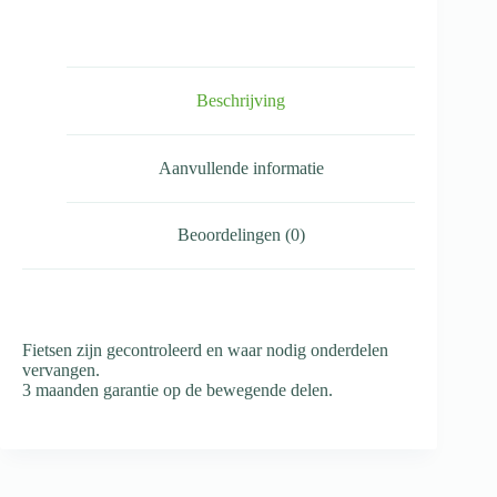
Beschrijving
Aanvullende informatie
Beoordelingen (0)
Fietsen zijn gecontroleerd en waar nodig onderdelen
vervangen.
3 maanden garantie op de bewegende delen.